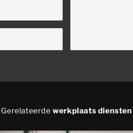
Gerelateerde
werkplaats diensten