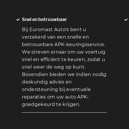
Snel en betrouwbaar
Bij Euromast Auto's bent u
verzekerd van een snelle en
betrouwbare APK-keuringsservice.
We streven ernaar om uw voertuig
snel en efficiënt te keuren, zodat u
snel weer de weg op kunt.
Bovendien bieden we indien nodig
deskundig advies en
ondersteuning bij eventuele
reparaties om uw auto APK-
goedgekeurd te krijgen.