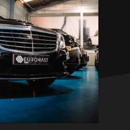
Contact