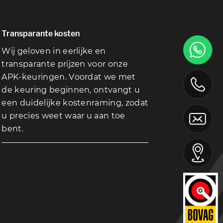
Transparante kosten
Wij geloven in eerlijke en
transparante prijzen voor onze
APK-keuringen. Voordat we met
de keuring beginnen, ontvangt u
een duidelijke kostenraming, zodat
u precies weet waar u aan toe
bent.