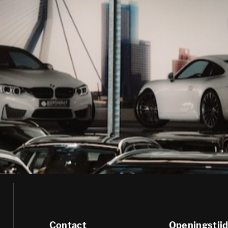
Contact
Openingstij