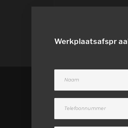
Werkplaatsafspr aa