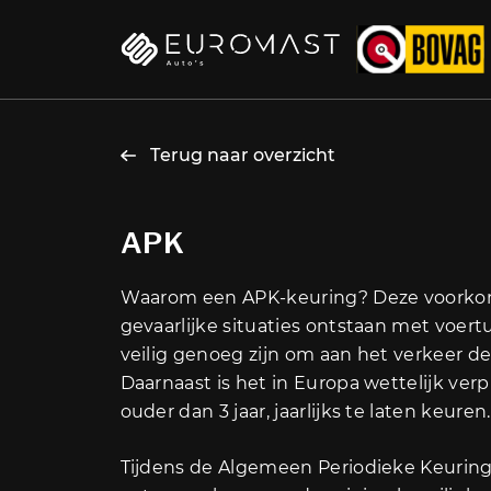
Terug naar overzicht
APK
Waarom een APK-keuring? Deze voorkom
gevaarlijke situaties ontstaan met voert
veilig genoeg zijn om aan het verkeer d
Daarnaast is het in Europa wettelijk verp
ouder dan 3 jaar, jaarlijks te laten keuren.
Tijdens de Algemeen Periodieke Keurin