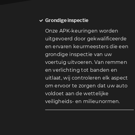
Grondige inspectie
Onze APK-keuringen worden
uitgevoerd door gekwalificeerde
en ervaren keurmeesters die een
grondige inspectie van uw
voertuig uitvoeren. Van remmen
en verlichting tot banden en
uitlaat, wij controleren elk aspect
om ervoor te zorgen dat uw auto
voldoet aan de wettelijke
veiligheids- en milieunormen.