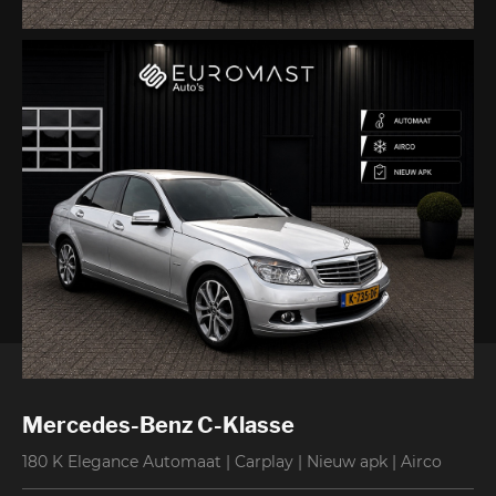
Contact
Mercedes-Benz C-Klasse
180 K Elegance Automaat | Carplay | Nieuw apk | Airco