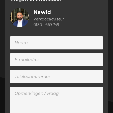
Nawid
Verkoopadviseur
0180 - 669 749