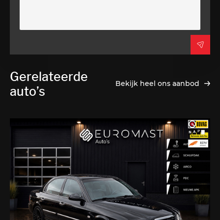
Gerelateerde
Bekijk heel ons aanbod
auto’s