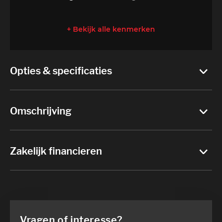
+ Bekijk alle kenmerken
Opties & specificaties
Omschrijving
Zakelijk financieren
Vragen of interesse?