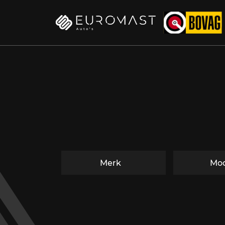
Merk
Mod