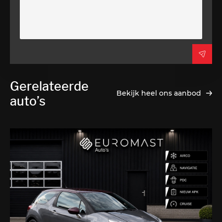
Gerelateerde
Bekijk heel ons aanbod
auto’s