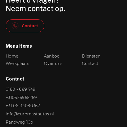
Neem contact op.
Contact
Menu items
Home
Aanbod
Diensten
Werkplaats
Over ons
Contact
Contact
0180 - 669 749
+310626955259
+31 06-34080367
info@euromastautos.nl
Randweg 10b