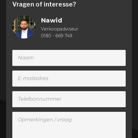
Vragen of interesse?
Nawid
Verkoopadviseur
0180 - 669 749