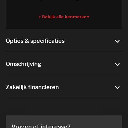
+ Bekijk alle kenmerken
Opties & specificaties
Omschrijving
Zakelijk financieren
Vragen of interesse?