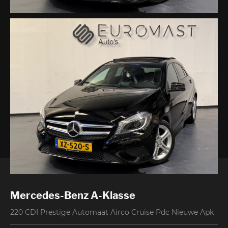
Contact
Mercedes-Benz A-Klasse
220 CDI Prestige Automaat Airco Cruise Pdc Nieuwe Apk