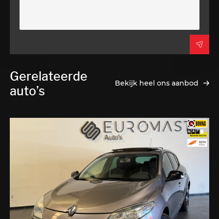
Gerelateerde
Bekijk heel ons aanbod
auto’s