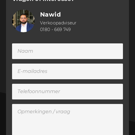
Nawid
Verkoopadviseur
0180 - 669 749