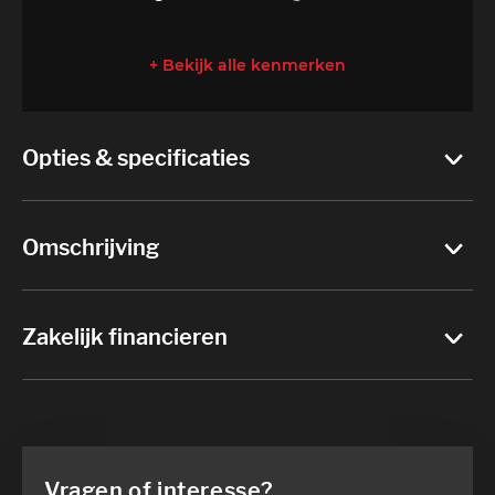
+ Bekijk alle kenmerken
Opties & specificaties
Omschrijving
Zakelijk financieren
Vragen of interesse?