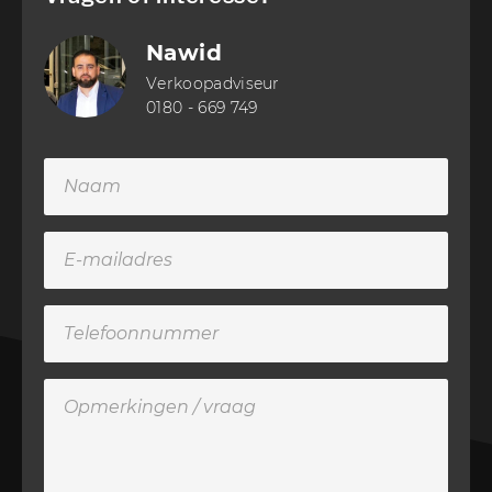
Nawid
Verkoopadviseur
0180 - 669 749