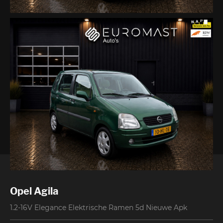
Contact
Opel Agila
1.2-16V Elegance Elektrische Ramen 5d Nieuwe Apk