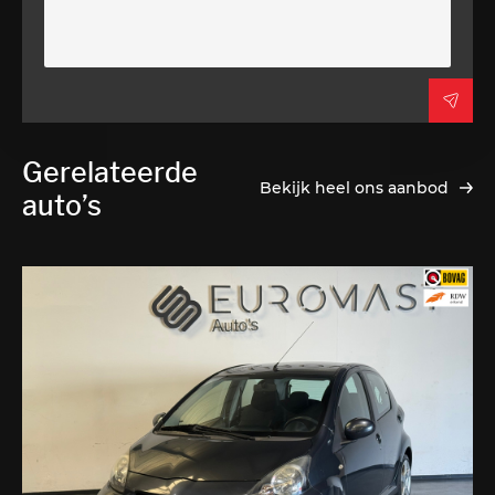
Gerelateerde
Bekijk heel ons aanbod
auto’s